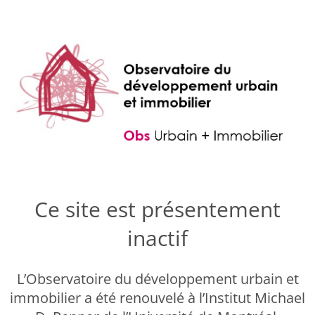
Ce site est présentement
inactif
L’Observatoire du développement urbain et
immobilier a été renouvelé à l’Institut Michael