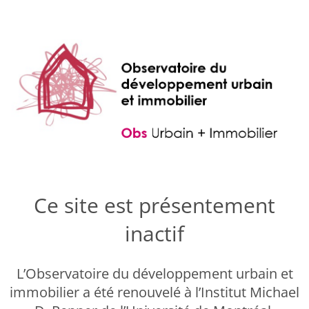
Ce site est présentement
inactif
L’Observatoire du développement urbain et
immobilier a été renouvelé à l’Institut Michael