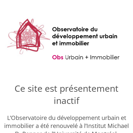
Ce site est présentement
inactif
L’Observatoire du développement urbain et
immobilier a été renouvelé à l’Institut Michael