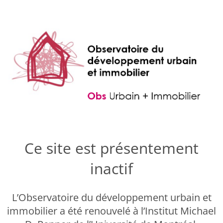
Ce site est présentement
inactif
L’Observatoire du développement urbain et
immobilier a été renouvelé à l’Institut Michael