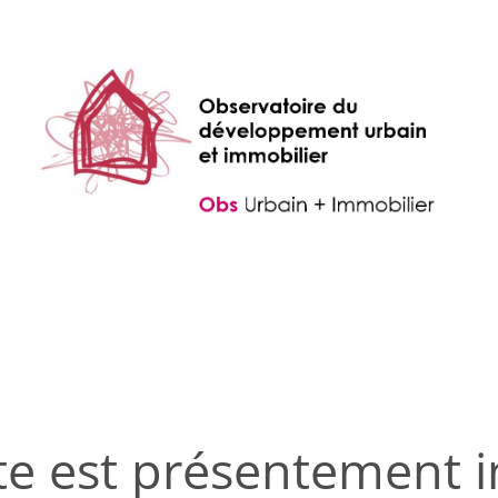
te est présentement i