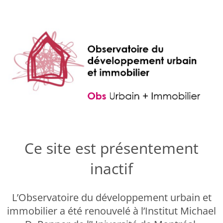
Ce site est présentement
inactif
L’Observatoire du développement urbain et
immobilier a été renouvelé à l’Institut Michael