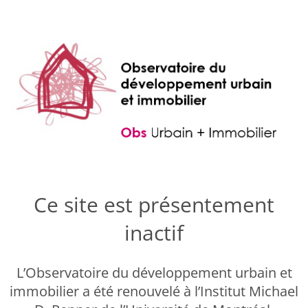
Ce site est présentement
inactif
L’Observatoire du développement urbain et
immobilier a été renouvelé à l’Institut Michael