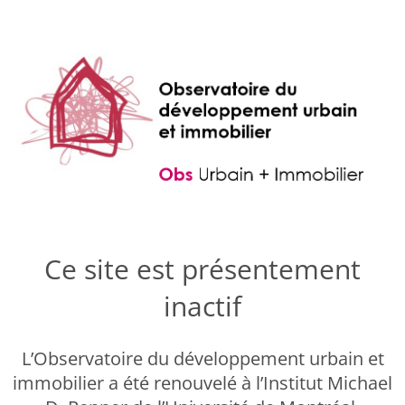
Ce site est présentement
inactif
L’Observatoire du développement urbain et
immobilier a été renouvelé à l’Institut Michael