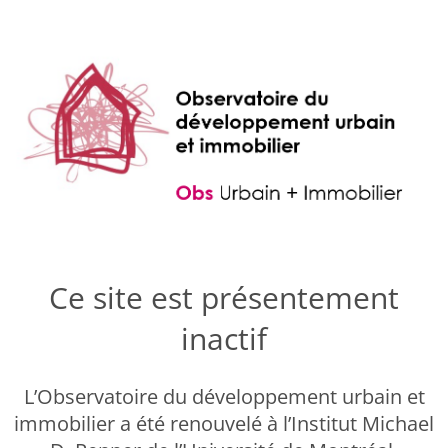
Ce site est présentement
inactif
L’Observatoire du développement urbain et
immobilier a été renouvelé à l’Institut Michael