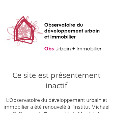
Ce site est présentement
inactif
L’Observatoire du développement urbain et
immobilier a été renouvelé à l’Institut Michael