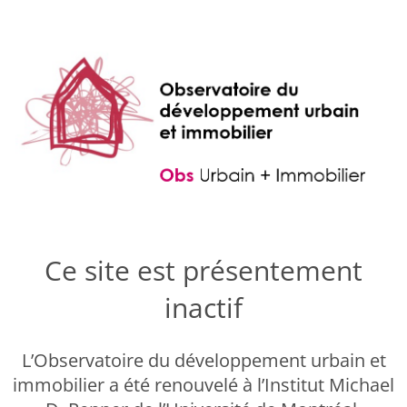
Ce site est présentement
inactif
L’Observatoire du développement urbain et
immobilier a été renouvelé à l’Institut Michael