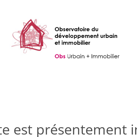
te est présentement i